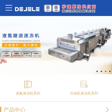
液氮速冻机系列
压缩机速冻机系列
产品中心