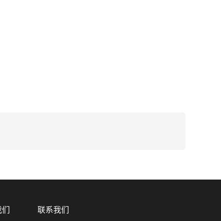
我们
联系我们