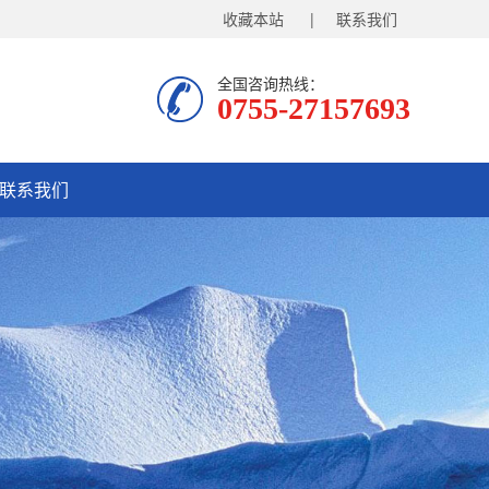
收藏本站
| 联系我们
全国咨询热线：
0755-27157693
联系我们