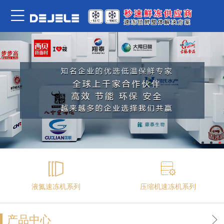
液氮速冻机系列
压缩机速冻机系列
产品中心