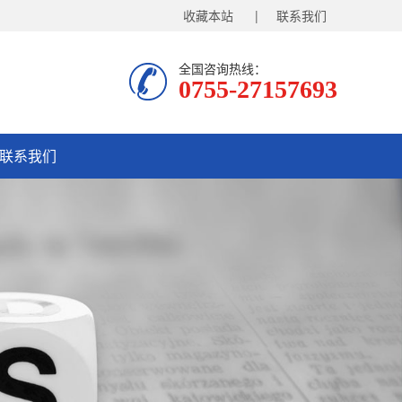
收藏本站
| 联系我们
全国咨询热线：
0755-27157693
联系我们