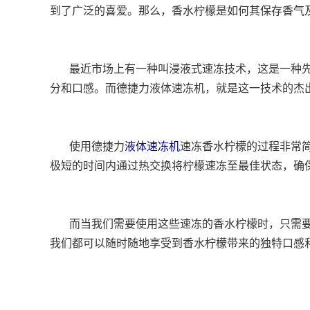
到了广泛的喜爱。那么，香水柠檬是如何其保存香气
最近市场上有一种叫浸液式速冻技术，这是一种先
分和口感。而德捷力液体速冻机，就是这一技术的杰
使用德捷力
液体速冻机
速冻香水柠檬的过程非常
极短的时间内通过热交换将柠檬速冻至最佳状态，确
而当我们需要使用这些速冻的香水柠檬时，只需要
我们都可以随时随地享受到香水柠檬带来的独特口感