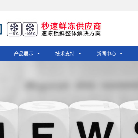
产品展示
技术支持
新闻中心