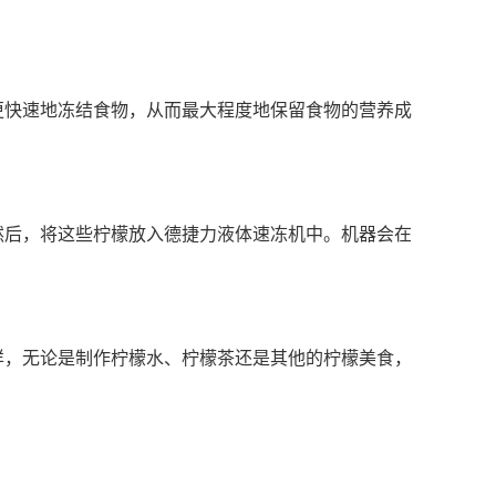
快速地冻结食物，从而最大程度地保留食物的营养成
然后，将这些柠檬放入德捷力液体速冻机中。机器会在
，无论是制作柠檬水、柠檬茶还是其他的柠檬美食，