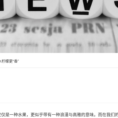
柠檬更“香”
仅是一种水果，更似乎带有一种浪漫与高雅的意味。而在我们的