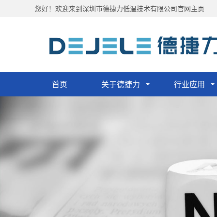
您好！欢迎来到深圳市德捷力低温技术有限公司官网主页
首页
关于德捷力
行业应用