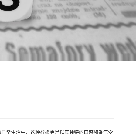
日常生活中，这种柠檬更是以其独特的口感和香气受