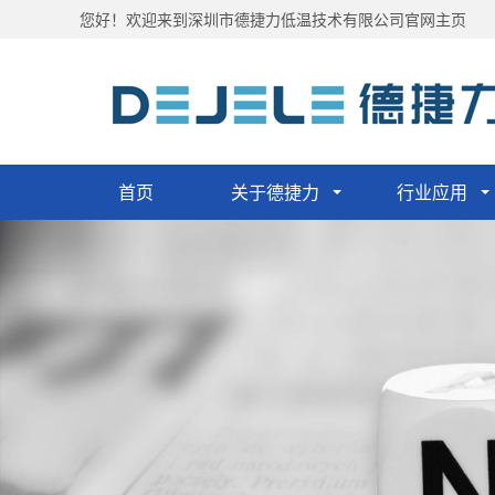
您好！欢迎来到深圳市德捷力低温技术有限公司官网主页
首页
关于德捷力
行业应用