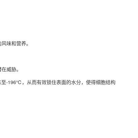
的风味和营养。
潜在威胁。
至-196℃，从而有效锁住表面的水分，使得细胞结构