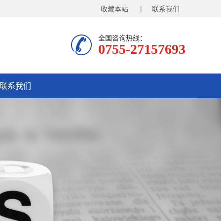
收藏本站
| 联系我们
全国咨询热线：
0755-27157693
联系我们