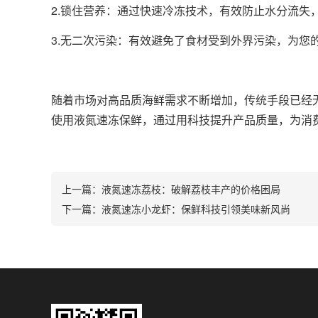
2.锁住营养：通过快速冷冻技术，有效防止水分流失
3.无二次污染：有效避免了食材受到外界污染，为您
随着市场对高品质海鲜需求不断增加，传统手段已经
使用液氮速冻保鲜，通过用科技提升产品质量，为消
上一篇：
液氮速冻荔枝：破解荔枝丰产的价格困局
下一篇：
液氮速冻小龙虾：保鲜科技引领美味新风尚