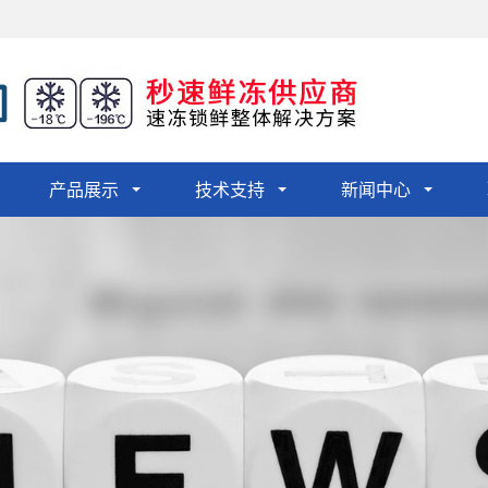
产品展示
技术支持
新闻中心