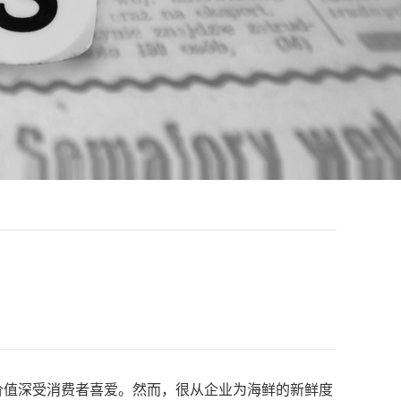
值深受消费者喜爱。然而，很从企业为海鲜的新鲜度