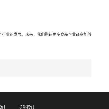
个行业的发展。未来，我们期待更多食品企业商家能够
我们
联系我们